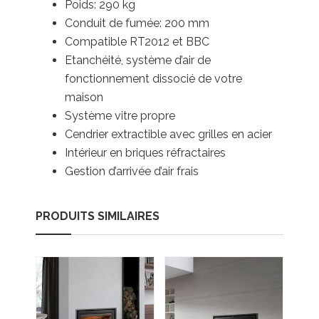
Poids: 290 kg
Conduit de fumée: 200 mm
Compatible RT2012 et BBC
Etanchéité, système d’air de
fonctionnement dissocié de votre
maison
Système vitre propre
Cendrier extractible avec grilles en acier
Intérieur en briques réfractaires
Gestion d’arrivée d’air frais
PRODUITS SIMILAIRES