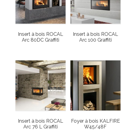
Insert à bois ROCAL
Insert à bois ROCAL
Arc 80DC Graffiti
Arc 100 Graffiti
Insert à bois ROCAL
Foyer à bois KALFIRE
Arc 76 L Graffiti
W45/48F