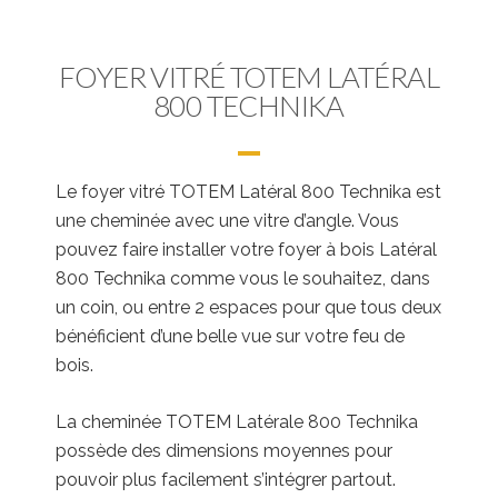
FOYER VITRÉ TOTEM LATÉRAL
800 TECHNIKA
Le foyer vitré TOTEM Latéral 800 Technika est
une cheminée avec une vitre d’angle. Vous
pouvez faire installer votre foyer à bois Latéral
800 Technika comme vous le souhaitez, dans
un coin, ou entre 2 espaces pour que tous deux
bénéficient d’une belle vue sur votre feu de
bois.
La cheminée TOTEM Latérale 800 Technika
possède des dimensions moyennes pour
pouvoir plus facilement s’intégrer partout.