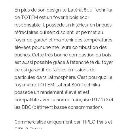
En plus de son design, le Latéral 800 Technika
de TOTEM est un foyer à bois éco-
responsable. Il possède un intérieur en briques
réfractaires qui sert d’isolant, et permet au
foyer de garder et maintenir des températures
élevées pour une meilleure combustion des
bûches. Cette très bonne combustion du bois
est aussi possible grâce à l’étanchéité du foyer,
ce qui garantit de faibles émissions de
particules dans l’atmosphère. C’est pourquoi le
foyer vitré TOTEM Latéral 800 Technika
possède un rendement élevé et est
compatible avec la norme française RT2012 et
les BBC (bâtiment basse consommation).
Commercialisé uniquement par TIPLO Paris et