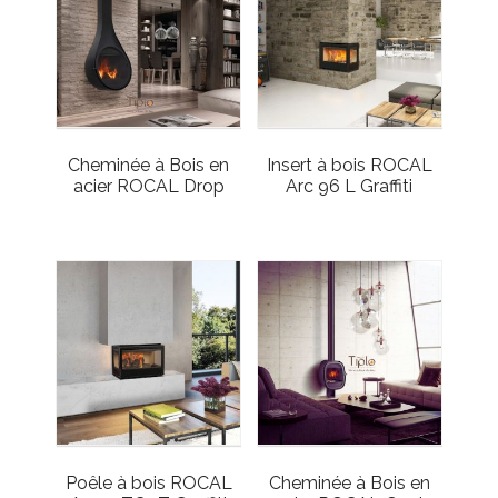
Cheminée à Bois en
Insert à bois ROCAL
acier ROCAL Drop
Arc 96 L Graffiti
Poêle à bois ROCAL
Cheminée à Bois en