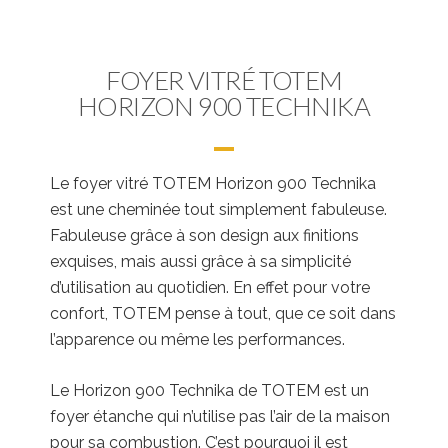
FOYER VITRÉ TOTEM
HORIZON 900 TECHNIKA
Le foyer vitré TOTEM Horizon 900 Technika
est une cheminée tout simplement fabuleuse.
Fabuleuse grâce à son design aux finitions
exquises, mais aussi grâce à sa simplicité
d’utilisation au quotidien. En effet pour votre
confort, TOTEM pense à tout, que ce soit dans
l’apparence ou même les performances.
Le Horizon 900 Technika de TOTEM est un
foyer étanche qui n’utilise pas l’air de la maison
pour sa combustion. C’est pourquoi il est