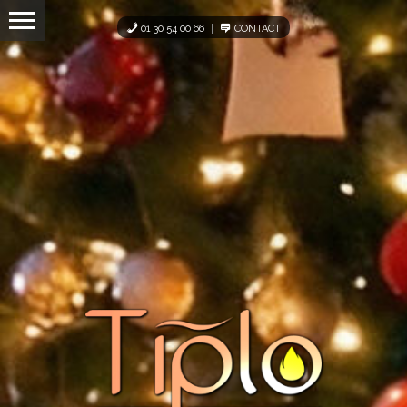
Panneau de gestion des cookies
01 30 54 00 66
CONTACT