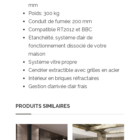
mm
Poids: 300 kg
Conduit de fumée: 200 mm
Compatible RT2012 et BBC
Etanchéité, système d’air de
fonctionnement dissocié de votre
maison
Système vitre propre
Cendrier extractible avec grilles en acier
Intérieur en briques réfractaires
Gestion d’arrivée d’air frais
PRODUITS SIMILAIRES