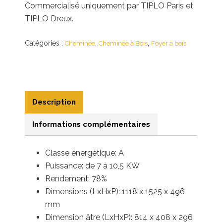
Commercialisé uniquement par TIPLO Paris et
TIPLO Dreux.
Catégories :
,
,
Cheminée
Cheminée à Bois
Foyer à bois
Description
Informations complémentaires
Classe énergétique: A
Puissance: de 7 à 10,5 KW
Rendement: 78%
Dimensions (LxHxP): 1118 x 1525 x 496
mm
Dimension âtre (LxHxP): 814 x 408 x 296