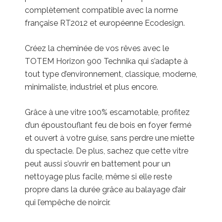
complètement compatible avec la norme
française RT2012 et européenne Ecodesign.
Créez la cheminée de vos rêves avec le
TOTEM Horizon 900 Technika qui s’adapte à
tout type d’environnement, classique, moderne,
minimaliste, industriel et plus encore.
Grâce à une vitre 100% escamotable, profitez
d’un époustouflant feu de bois en foyer fermé
et ouvert à votre guise, sans perdre une miette
du spectacle. De plus, sachez que cette vitre
peut aussi s’ouvrir en battement pour un
nettoyage plus facile, même si elle reste
propre dans la durée grâce au balayage d’air
qui l’empêche de noircir.