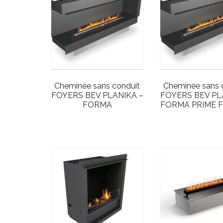
Cheminée sans conduit
Cheminée sans 
FOYERS BEV PLANIKA –
FOYERS BEV PL
FORMA
FORMA PRIME F