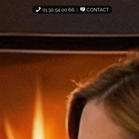
01 30 54 00 66
CONTACT