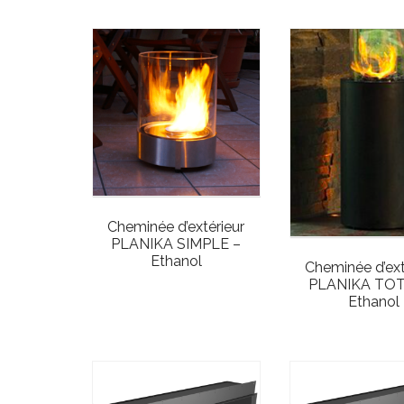
Cheminée d’extérieur
PLANIKA SIMPLE –
Ethanol
Cheminée d’ext
PLANIKA TO
Ethanol