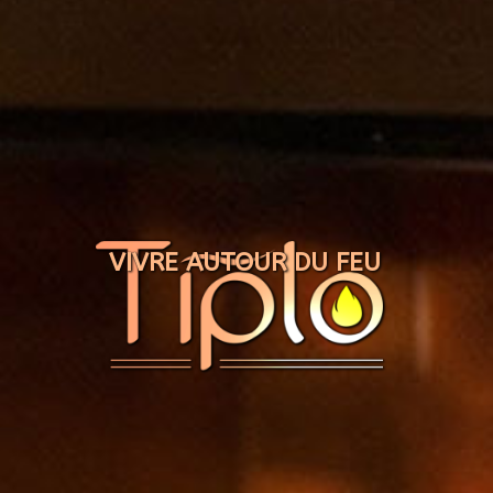
Panneau de gestion des cookies
VIVRE AUTOUR DU FEU