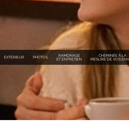
RAMONAGE
CHEMINÉE À LA
EXTERIEUR
PHOTOS
ET ENTRETIEN
MESURE DE VOS ENV
TOTO