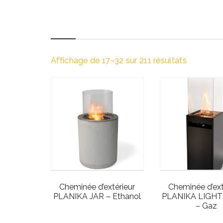
Affichage de 17–32 sur 211 résultats
Cheminée d’extérieur
Cheminée d’ext
PLANIKA JAR – Ethanol
PLANIKA LIGH
– Gaz