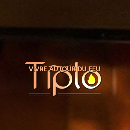
Panneau de gestion des cookies
VIVRE AUTOUR DU FEU