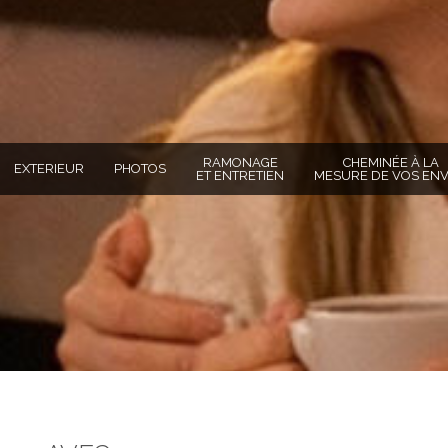
RAMONAGE
CHEMINÉE À LA
EXTERIEUR
PHOTOS
ET ENTRETIEN
MESURE DE VOS ENV
TOTO