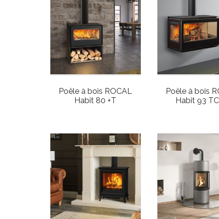
Poêle à bois ROCAL
Poêle à bois 
Habit 80 +T
Habit 93 TC