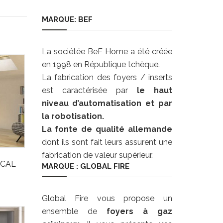
MARQUE: BEF
La sociétée BeF Home a été créée
en 1998 en République tchèque.
La fabrication des foyers / inserts
est caractérisée par
le haut
niveau d’automatisation et par
la robotisation.
La fonte de qualité allemande
dont ils sont fait leurs assurent une
fabrication de valeur supérieur.
OCAL
MARQUE : GLOBAL FIRE
Global Fire vous propose un
ensemble de
foyers à gaz