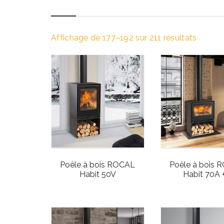
Affichage de 177–192 sur 211 résultats
Poêle à bois ROCAL
Poêle à bois 
Habit 50V
Habit 70A 