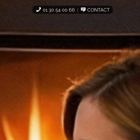
01 30 54 00 66
CONTACT