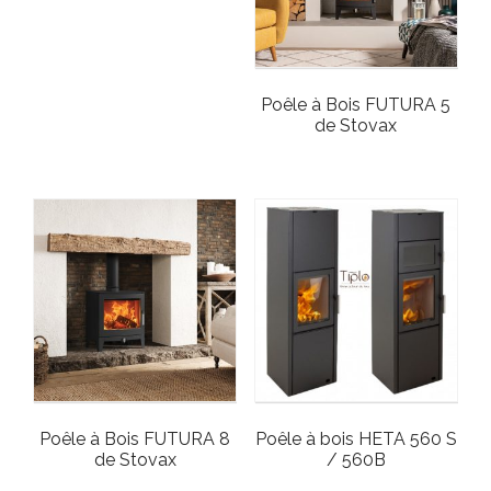
Poêle à Bois FUTURA 5
de Stovax
Poêle à Bois FUTURA 8
Poêle à bois HETA 560 S
de Stovax
/ 560B