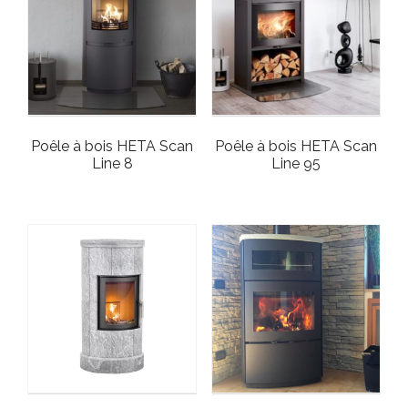
Poêle à bois HETA Scan
Poêle à bois HETA Scan
Line 8
Line 95