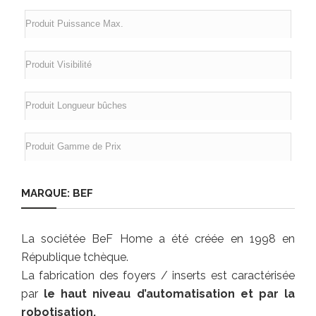
MARQUE: BEF
La sociétée BeF Home a été créée en 1998 en
République tchèque.
La fabrication des foyers / inserts est caractérisée
par
le haut niveau d’automatisation et par la
robotisation.