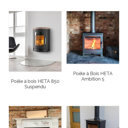
Poêle à Bois HETA
Ambition 5
Poêle à bois HETA 850
Suspendu