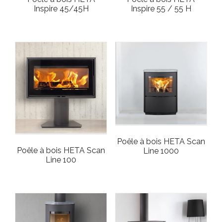
Inspire 45/45H
Inspire 55 / 55 H
Poêle à bois HETA Scan
Poêle à bois HETA Scan
Line 1000
Line 100