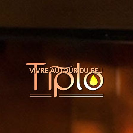
Panneau de gestion des cookies
VIVRE AUTOUR DU FEU