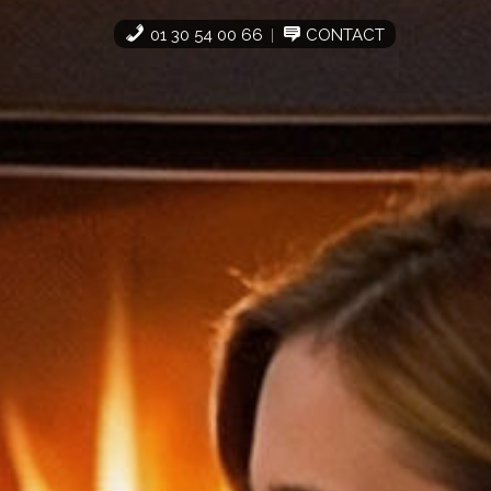
01 30 54 00 66
CONTACT