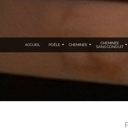
CHEMINÉE
ACCUEIL
POÊLE
CHEMINÉE
SANS CONDUIT