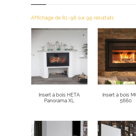
Affichage de 81–96 sur 99 résultats
Insert à bois HETA
Insert à bois
Panorama XL
5660