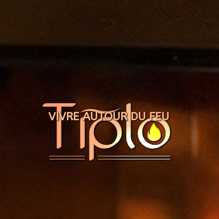
Panneau de gestion des cookies
VIVRE AUTOUR DU FEU