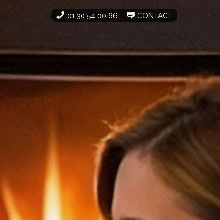
01 30 54 00 66
CONTACT