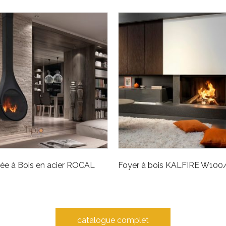
ée à Bois en acier ROCAL
Foyer à bois KALFIRE W100
catalogue complet