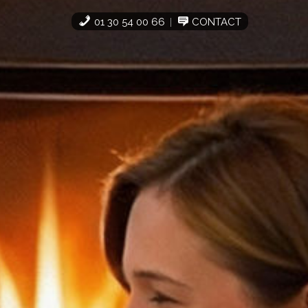
01 30 54 00 66
CONTACT