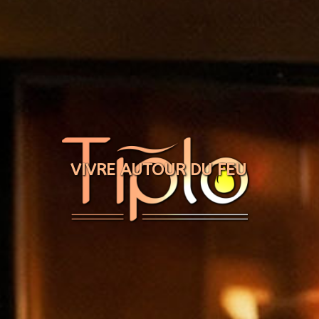
Panneau de gestion des cookies
VIVRE AUTOUR DU FEU