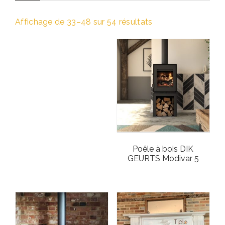
Affichage de 33–48 sur 54 résultats
Poêle à bois DIK
GEURTS Modivar 5