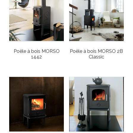
Poêle à bois MORSO
Poêle à bois MORSO 2B
1442
Classic