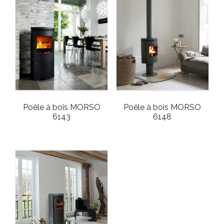
Poêle à bois MORSO
Poêle à bois MORSO
6143
6148