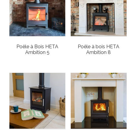
Poêle à Bois HETA
Poêle à bois HETA
Ambition 5
Ambition 8