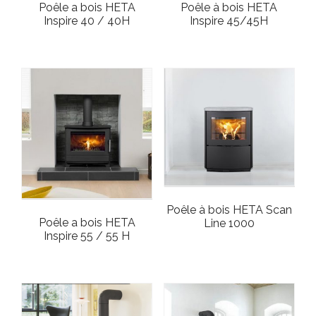
Poêle a bois HETA
Poêle à bois HETA
Inspire 40 / 40H
Inspire 45/45H
Poêle à bois HETA Scan
Poêle a bois HETA
Line 1000
Inspire 55 / 55 H