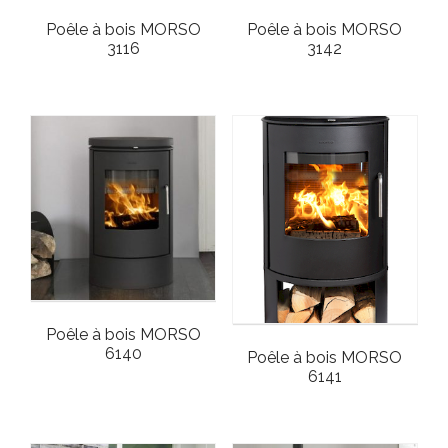
Poêle à bois MORSO
Poêle à bois MORSO
3116
3142
Poêle à bois MORSO
6140
Poêle à bois MORSO
6141