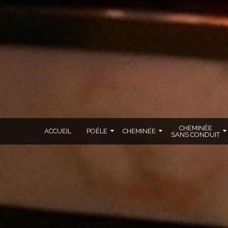
CHEMINÉE
ACCUEIL
POÊLE
CHEMINÉE
SANS CONDUIT