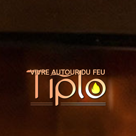
Panneau de gestion des cookies
VIVRE AUTOUR DU FEU