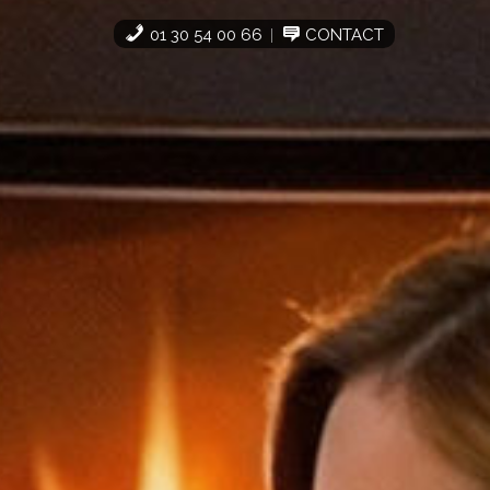
01 30 54 00 66
CONTACT