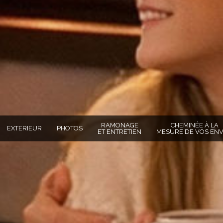
RAMONAGE
CHEMINÉE À LA
EXTERIEUR
PHOTOS
ET ENTRETIEN
MESURE DE VOS ENV