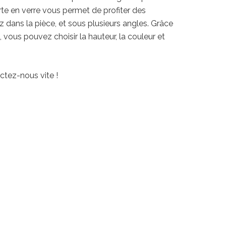
te en verre vous permet de profiter des
dans la pièce, et sous plusieurs angles. Grâce
, vous pouvez choisir la hauteur, la couleur et
ctez-nous vite !