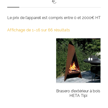
€
Le prix de l’appareil est compris entre 0 et 2000€ HT
Affichage de 1–16 sur 66 résultats
Brasero d’extérieur à bois
HETA Tipi