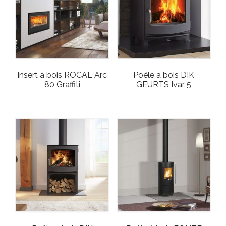
Insert à bois ROCAL Arc
Poêle a bois DIK
80 Graffiti
GEURTS Ivar 5