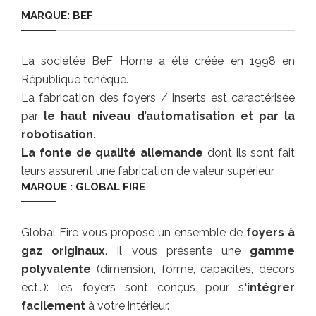
MARQUE: BEF
La sociétée BeF Home a été créée en 1998 en
République tchèque.
La fabrication des foyers / inserts est caractérisée
par
le haut niveau d’automatisation et par la
robotisation.
La fonte de qualité allemande
dont ils sont fait
leurs assurent une fabrication de valeur supérieur.
MARQUE : GLOBAL FIRE
Global Fire vous propose un ensemble de
foyers à
gaz originaux
. Il vous présente une
gamme
polyvalente
(dimension, forme, capacités, décors
ect…): les foyers sont conçus pour s
‘intégrer
facilement
à votre intérieur.