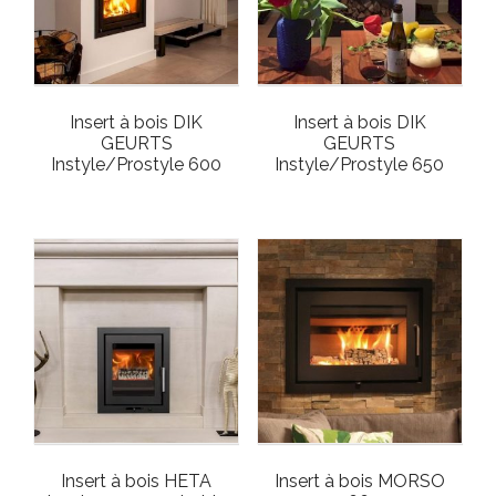
Insert à bois DIK
Insert à bois DIK
GEURTS
GEURTS
Instyle/Prostyle 600
Instyle/Prostyle 650
Insert à bois HETA
Insert à bois MORSO