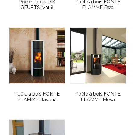
Poêle a bois DIK
Poêle à bois FONTE
GEURTS Ivar 8
FLAMME Ewa
Poêle à bois FONTE
Poêle à bois FONTE
FLAMME Havana
FLAMME Mesa