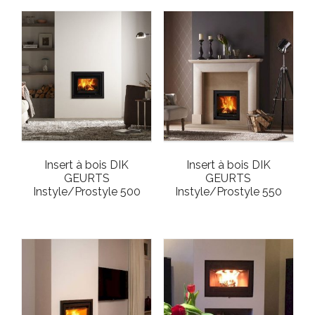
Insert à bois DIK
Insert à bois DIK
GEURTS
GEURTS
Instyle/Prostyle 500
Instyle/Prostyle 550