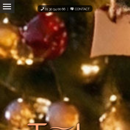
Panneau de gestion des cookies
01 30 54 00 66
CONTACT