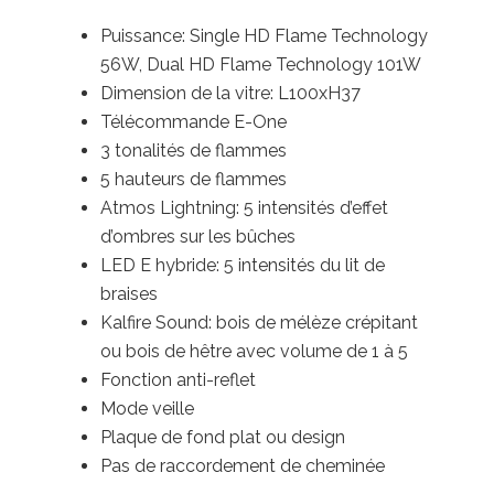
Puissance: Single HD Flame Technology
56W, Dual HD Flame Technology 101W
Dimension de la vitre: L100xH37
Télécommande E-One
3 tonalités de flammes
5 hauteurs de flammes
Atmos Lightning: 5 intensités d’effet
d’ombres sur les bûches
LED E hybride: 5 intensités du lit de
braises
Kalfire Sound: bois de mélèze crépitant
ou bois de hêtre avec volume de 1 à 5
Fonction anti-reflet
Mode veille
Plaque de fond plat ou design
Pas de raccordement de cheminée