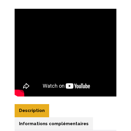
Description
Informations complémentaires