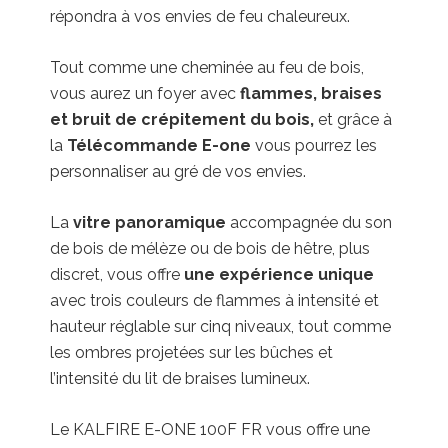
répondra à vos envies de feu chaleureux.
Tout comme une cheminée au feu de bois,
vous aurez un foyer avec
flammes, braises
et bruit de crépitement du bois,
et grâce à
la
Télécommande E-one
vous pourrez les
personnaliser au gré de vos envies.
La
vitre panoramique
accompagnée du son
de bois de mélèze ou de bois de hêtre, plus
discret, vous offre
une expérience unique
avec trois couleurs de flammes à intensité et
hauteur réglable sur cinq niveaux, tout comme
les ombres projetées sur les bûches et
l’intensité du lit de braises lumineux.
Le KALFIRE E-ONE 100F FR vous offre une