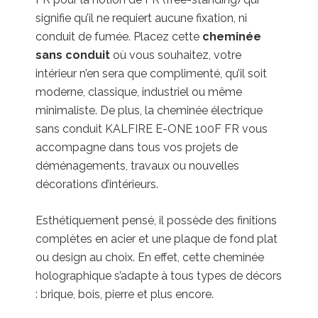
signifie qu’il ne requiert aucune fixation, ni
conduit de fumée. Placez cette
cheminée
sans conduit
où vous souhaitez, votre
intérieur n’en sera que complimenté, qu’il soit
moderne, classique, industriel ou même
minimaliste. De plus, la cheminée électrique
sans conduit KALFIRE E-ONE 100F FR vous
accompagne dans tous vos projets de
déménagements, travaux ou nouvelles
décorations d’intérieurs.
Esthétiquement pensé, il possède des finitions
complètes en acier et une plaque de fond plat
ou design au choix. En effet, cette cheminée
holographique s’adapte à tous types de décors
: brique, bois, pierre et plus encore.