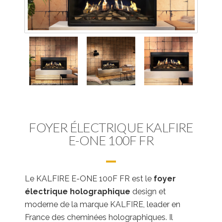
FOYER ÉLECTRIQUE KALFIRE
E-ONE 100F FR
Le KALFIRE E-ONE 100F FR est le
foyer
électrique holographique
design et
moderne de la marque KALFIRE, leader en
France des cheminées holographiques. Il