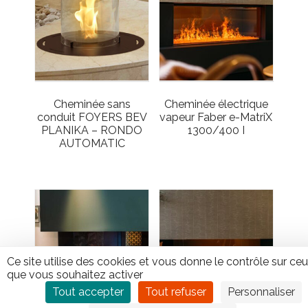
Cheminée sans
Cheminée électrique
conduit FOYERS BEV
vapeur Faber e-MatriX
PLANIKA – RONDO
1300/400 I
AUTOMATIC
Ce site utilise des cookies et vous donne le contrôle sur ce
que vous souhaitez activer
Tout accepter
Tout refuser
Personnaliser