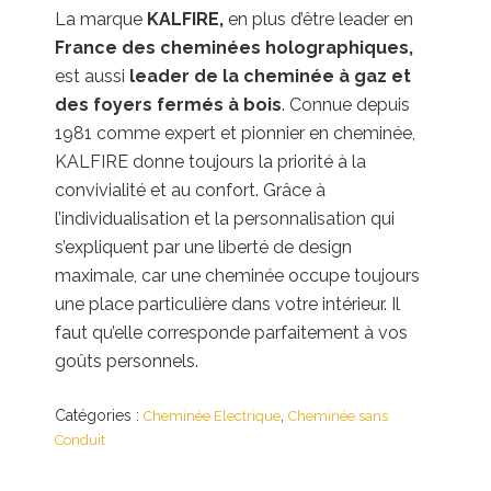
La marque
KALFIRE,
en plus d’être leader en
France des cheminées holographiques,
est aussi
leader de la cheminée à gaz et
des foyers fermés à bois
. Connue depuis
1981 comme expert et pionnier en cheminée,
KALFIRE donne toujours la priorité à la
convivialité et au confort. Grâce à
l’individualisation et la personnalisation qui
s’expliquent par une liberté de design
maximale, car une cheminée occupe toujours
une place particulière dans votre intérieur. Il
faut qu’elle corresponde parfaitement à vos
goûts personnels.
Catégories :
,
Cheminée Electrique
Cheminée sans
Conduit