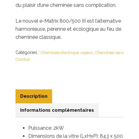
du plaisir d’une cheminée sans complication.
Le nouvel e-Matrix 800/500 III est l’alternative
harmonieuse, pérenne et écologique au feu de
cheminée classique.
Catégories :
,
Cheminée électrique vapeur
Cheminée sans
Conduit
Description
Informations complémentaires
Puissance: 2kW
Dimensions de la vitre (LxHxP): 843 x 500