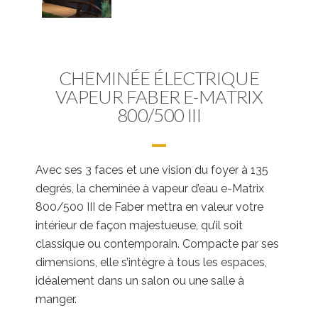
CHEMINÉE ÉLECTRIQUE
VAPEUR FABER E-MATRIX
800/500 III
Avec ses 3 faces et une vision du foyer à 135
degrés, la cheminée à vapeur d’eau e-Matrix
800/500 III de Faber mettra en valeur votre
intérieur de façon majestueuse, qu’il soit
classique ou contemporain. Compacte par ses
dimensions, elle s’intègre à tous les espaces,
idéalement dans un salon ou une salle à
manger.