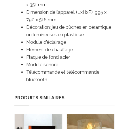
x 351 mm
Dimension de l’appareil (LxHxP): 995 x
790 x 516 mm
Décoration: jeu de bûches en céramique
ou lumineuses en plastique
Module d’éclairage
Élément de chauffage
Plaque de fond acier
Module sonore
Télécommande et télécommande
bluetooth
PRODUITS SIMILAIRES