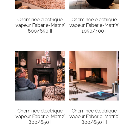
Cheminée électrique
Cheminée électrique
vapeur Faber e-MatriX
vapeur Faber e-MatriX
800/650 II
1050/400 I
Cheminée électrique
Cheminée électrique
vapeur Faber e-MatriX
vapeur Faber e-MatriX
800/650 I
800/650 III