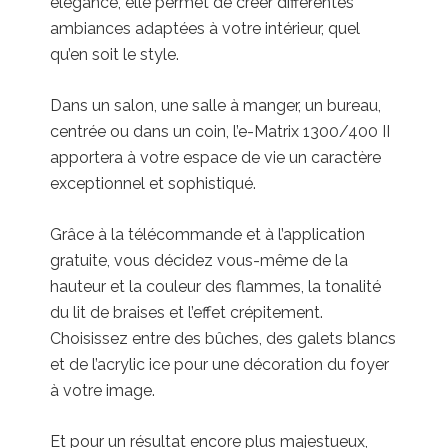
élégance, elle permet de créer différentes
ambiances adaptées à votre intérieur, quel
qu’en soit le style.
Dans un salon, une salle à manger, un bureau,
centrée ou dans un coin, l’e-Matrix 1300/400 II
apportera à votre espace de vie un caractère
exceptionnel et sophistiqué.
Grâce à la télécommande et à l’application
gratuite, vous décidez vous-même de la
hauteur et la couleur des flammes, la tonalité
du lit de braises et l’effet crépitement.
Choisissez entre des bûches, des galets blancs
et de l’acrylic ice pour une décoration du foyer
à votre image.
Et pour un résultat encore plus majestueux,