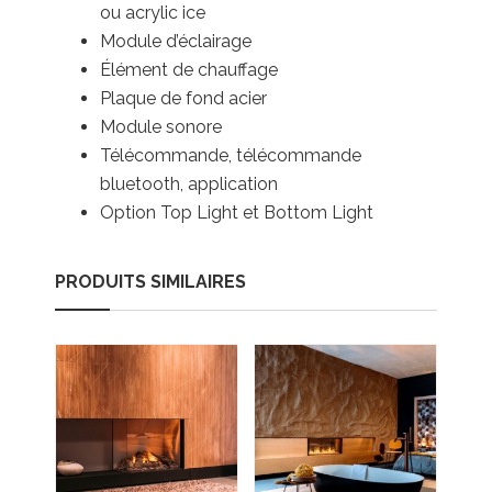
ou acrylic ice
Module d’éclairage
Élément de chauffage
Plaque de fond acier
Module sonore
Télécommande, télécommande
bluetooth, application
Option Top Light et Bottom Light
PRODUITS SIMILAIRES