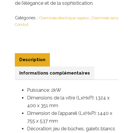
de l’élégance et de la sophistication.
Catégories :
,
Cheminée électrique vapeur
Cheminée sans
Conduit
Description
Informations complémentaires
Puissance: 2kW
Dimensions de la vitre (LxHxP): 1324 x
400 x 351 mm
Dimension de l’appareil (LxHxP): 1440 x
755 x 537 mm
Décoration: jeu de bûches, galets blancs