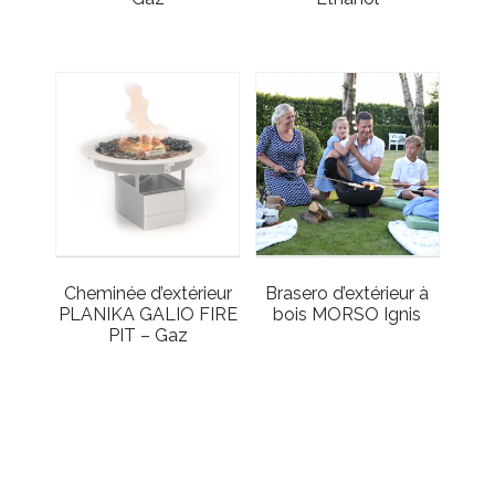
Cheminée d’extérieur
Brasero d’extérieur à
PLANIKA GALIO FIRE
bois MORSO Ignis
PIT – Gaz