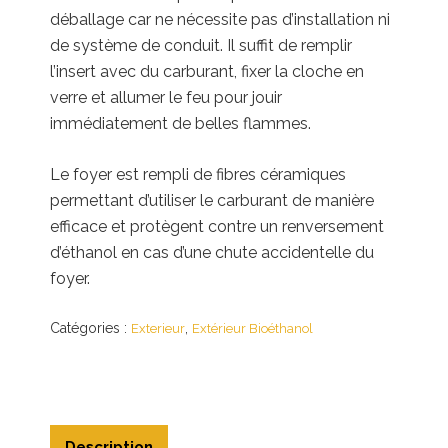
déballage car ne nécessite pas d’installation ni
de système de conduit. Il suffit de remplir
l’insert avec du carburant, fixer la cloche en
verre et allumer le feu pour jouir
immédiatement de belles flammes.
Le foyer est rempli de fibres céramiques
permettant d’utiliser le carburant de manière
efficace et protègent contre un renversement
d’éthanol en cas d’une chute accidentelle du
foyer.
Catégories :
,
Exterieur
Extérieur Bioéthanol
Description