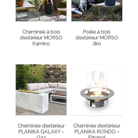
Cheminée à bois
Poêle à bois
d’extérieur MORSO
d’extérieur MORSO
Kamino
Jiko
Cheminée d’extérieur
Cheminée d’extérieur
PLANIKA GALAXY –
PLANIKA RONDO –
Gaz
Ethanol