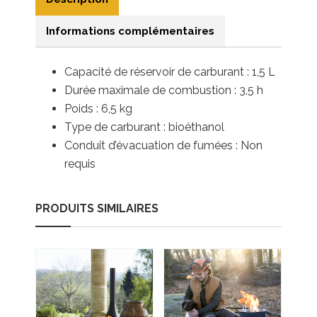
Informations complémentaires
Capacité de réservoir de carburant : 1,5 L
Durée maximale de combustion : 3,5 h
Poids : 6,5 kg
Type de carburant : bioéthanol
Conduit d’évacuation de fumées : Non
requis
PRODUITS SIMILAIRES