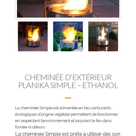
CHEMINÉE D’EXTÉRIEUR
PLANIKA SIMPLE – ETHANOL
La cheminée Simple est alimentée en bio-carburants
écologiques d’origine végétale permettant de fonctionner
en respectant l’environnement et assurant le feu dans
fumée ni odeurs.
La cheminée Simple est prête à utiliser dès son