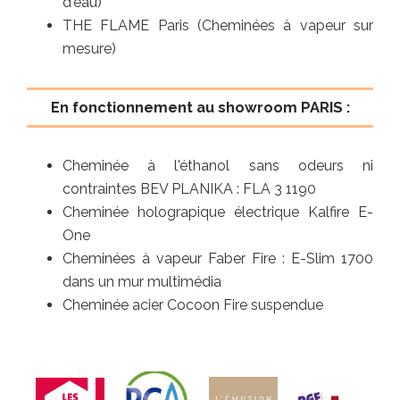
d'eau)
THE FLAME Paris (Cheminées à vapeur sur
mesure)
En fonctionnement au showroom PARIS :
Cheminée à l'éthanol sans odeurs ni
contraintes BEV PLANIKA : FLA 3 1190
Cheminée holograpique électrique Kalfire E-
One
Cheminées à vapeur Faber Fire : E-Slim 1700
dans un mur multimédia
Cheminée acier Cocoon Fire suspendue