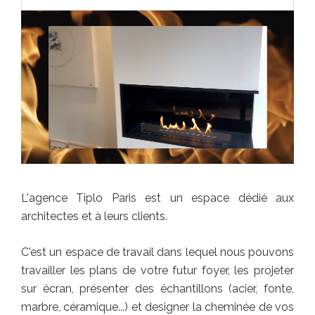
L'agence Tiplo Paris est un espace dédié aux
architectes et à leurs clients.
C'est un espace de travail dans lequel nous pouvons
travailler les plans de votre futur foyer, les projeter
sur écran, présenter des échantillons (acier, fonte,
marbre, céramique...) et designer la cheminée de vos