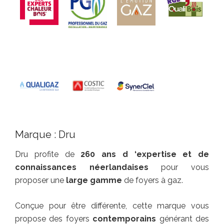
Marque : Dru
Dru profite de
260 ans d ‘expertise et de
connaissances néerlandaises
pour vous
proposer une
large gamme
de foyers à gaz.
Conçue pour être différente, cette marque vous
propose des foyers
contemporains
générant des