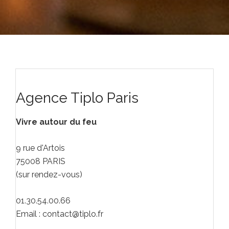
Agence Tiplo Paris
Vivre autour du feu
9 rue d'Artois
75008 PARIS
(sur rendez-vous)
01.30.54.00.66
Email : contact@tiplo.fr