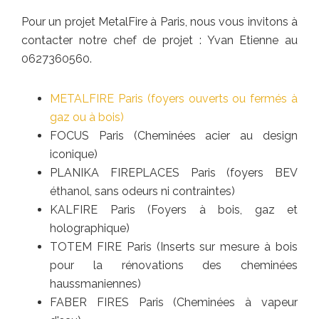
Pour un projet MetalFire à Paris, nous vous invitons à
contacter notre chef de projet : Yvan Etienne au
0627360560.
METALFIRE Paris (foyers ouverts ou fermés à
gaz ou à bois)
FOCUS Paris (Cheminées acier au design
iconique)
PLANIKA FIREPLACES Paris (foyers BEV
éthanol, sans odeurs ni contraintes)
KALFIRE Paris (Foyers à bois, gaz et
holographique)
TOTEM FIRE Paris (Inserts sur mesure à bois
pour la rénovations des cheminées
haussmaniennes)
FABER FIRES Paris (Cheminées à vapeur