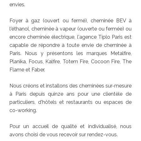
envies.
Foyer à gaz (ouvert ou fermé), cheminée BEV à
l'éthanol, cheminée à vapeur (ouverte ou fermée) ou
encore cheminée électrique, l'agence Tiplo Paris est
capable de répondre à toute envie de cheminée à
Paris. Nous y présentons les marques Metalfire,
Planika, Focus, Kalfire, Totem Fire, Cocoon Fire, The
Flame et Faber.
Nous créons et installons des cheminées sur-mesure
à Paris depuis quinze ans pour une clientèle de
particuliers, d'hôtels et restaurants ou espaces de
co-working.
Pour un accueil de qualité et individualisé, nous
avons choisi de vous recevoir sur rendez-vous.